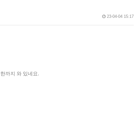
23-04-04 15:17
제한까지 와 있네요.