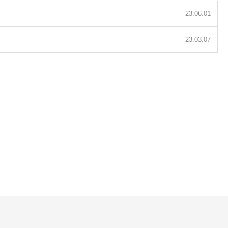
23.06.01
23.03.07