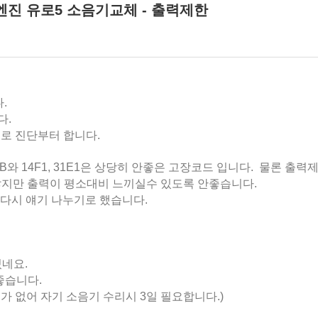
코엔진 유로5 소음기교체 - 출력제한
.
다.
로 진단부터 합니다.
와 14F1, 31E1은 상당히 안좋은 고장코드 입니다. 물론 출력
않지만 출력이 평소대비 느끼실수 있도록 안좋습니다.
다시 얘기 나누기로 했습니다.
있네요.
좋습니다.
 없어 자기 소음기 수리시 3일 필요합니다.)