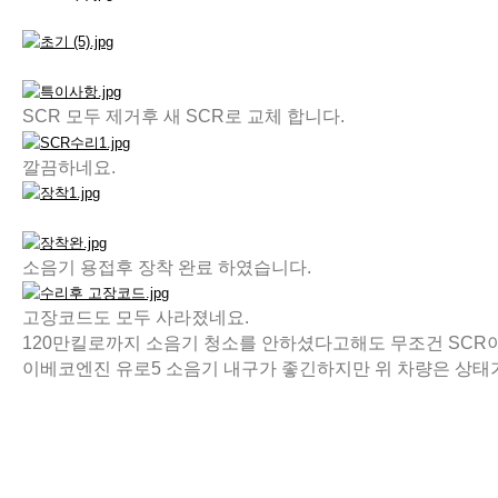
SCR 모두 제거후 새 SCR로 교체 합니다.
깔끔하네요.
소음기 용접후 장착 완료 하였습니다.
고장코드도 모두 사라졌네요.
120만킬로까지 소음기 청소를 안하셨다고해도 무조건 SCR
이베코엔진 유로5 소음기 내구가 좋긴하지만 위 차량은 상태