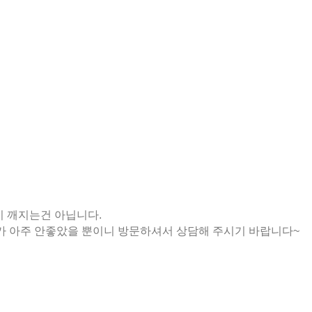
이 깨지는건 아닙니다.
가 아주 안좋았을 뿐이니 방문하셔서 상담해 주시기 바랍니다~