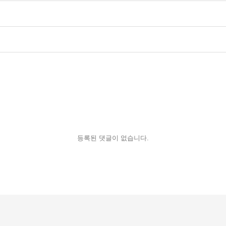
등록된 댓글이 없습니다.